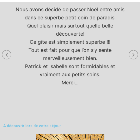
Nous avons décidé de passer Noël entre amis
dans ce superbe petit coin de paradis.
Quel plaisir mais surtout quelle belle
découverte!
Le 
Ce gîte est simplement superbe !!!
Tout est fait pour que l’on s’y sente
merveilleusement bien.
Patrick et Isabelle sont formidables et
vraiment aux petits soins.
Merci...
A découvrir lors de votre séjour