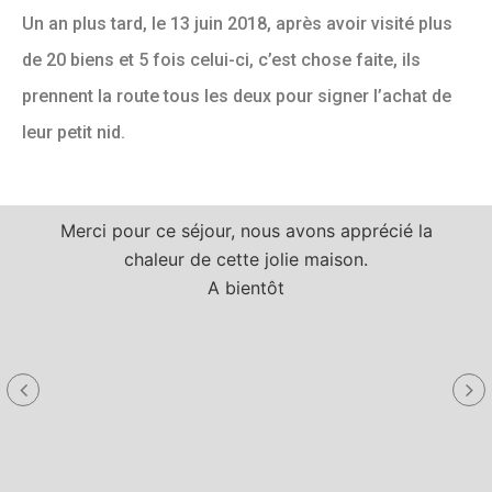
Un an plus tard, le 13 juin 2018, après avoir visité plus
de 20 biens et 5 fois celui-ci, c’est chose faite, ils
prennent la route tous les deux pour signer l’achat de
leur petit nid.
Merci pour ce séjour, nous avons apprécié la
chaleur de cette jolie maison.
A bientôt
a