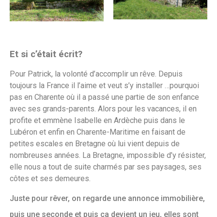
Et si c’était écrit?
Pour Patrick, la volonté d’accomplir un rêve. Depuis
toujours la France il l’aime et veut s’y installer …pourquoi
pas en Charente où il a passé une partie de son enfance
avec ses grands-parents.
Alors pour les vacances, il en
profite et emmène Isabelle en Ardèche puis dans le
Lubéron et enfin en Charente-Maritime en faisant de
petites escales en Bretagne où lui vient depuis de
nombreuses années.
La Bretagne, impossible d’y résister,
elle nous a tout de suite charmés par ses paysages, ses
côtes et ses demeures.
Juste pour rêver, on regarde une annonce immobilière,
puis une seconde et puis ça devient un jeu, elles sont