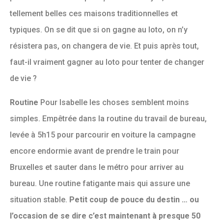
tellement belles ces maisons traditionnelles et
typiques. On se dit que si on gagne au loto, on n’y
résistera pas, on changera de vie.
Et puis après tout,
faut-il vraiment gagner au loto pour tenter de changer
de vie ?
Routine
Pour Isabelle les choses semblent moins
simples. Empêtrée dans la routine du travail de bureau,
levée à 5h15 pour parcourir en voiture la campagne
encore endormie avant de prendre le train pour
Bruxelles et sauter dans le métro pour arriver au
bureau. Une routine fatigante mais qui assure une
situation stable.
Petit coup de pouce du destin … ou
l’occasion de se dire c’est maintenant à presque 50