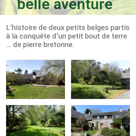
belle aventure
L’histoire de deux petits belges partis
à la conquête d’un petit bout de terre
… de pierre bretonne.