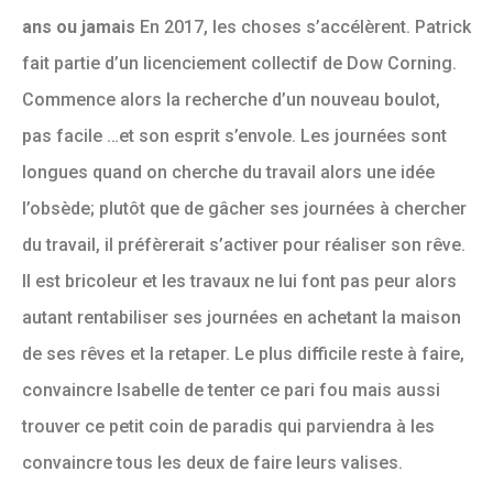
ans ou jamais
En 2017, les choses s’accélèrent. Patrick
fait partie d’un licenciement collectif de Dow Corning.
Commence alors la recherche d’un nouveau boulot,
pas facile …et son esprit s’envole. Les journées sont
longues quand on cherche du travail alors une idée
l’obsède; plutôt que de gâcher ses journées à chercher
du travail, il préfèrerait s’activer pour réaliser son rêve.
Il est bricoleur et les travaux ne lui font pas peur alors
autant rentabiliser ses journées en achetant la maison
de ses rêves et la retaper. Le plus difficile reste à faire,
convaincre Isabelle de tenter ce pari fou mais aussi
trouver ce petit coin de paradis qui parviendra à les
convaincre tous les deux de faire leurs valises.