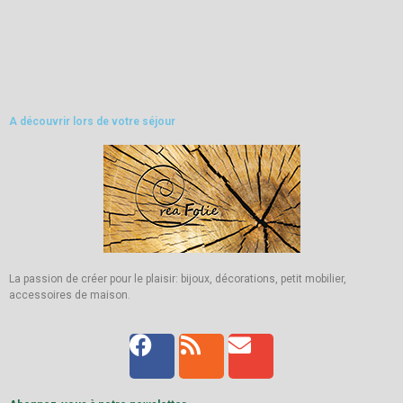
A découvrir lors de votre séjour
La passion de créer pour le plaisir: bijoux, décorations, petit mobilier,
accessoires de maison.