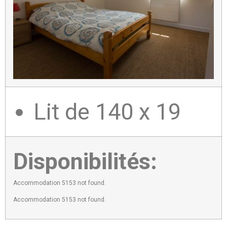
Lit de 140 x 19
Disponibilités:
Accommodation 5153 not found.
Accommodation 5153 not found.