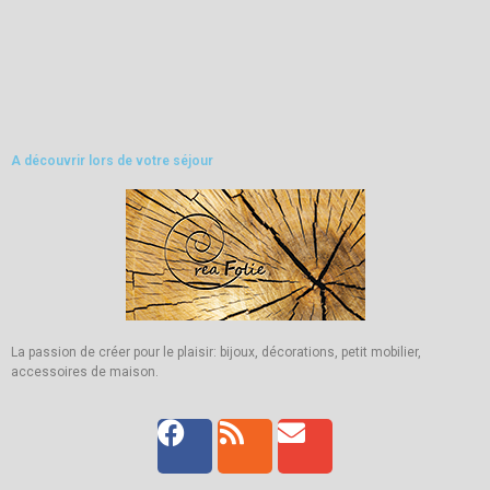
A découvrir lors de votre séjour
La passion de créer pour le plaisir: bijoux, décorations, petit mobilier,
accessoires de maison.