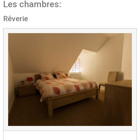
Les chambres:
Rêverie