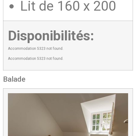
Lit de 160 x 200
Disponibilités:
Accommodation 5323 not found.
Accommodation 5323 not found.
Balade