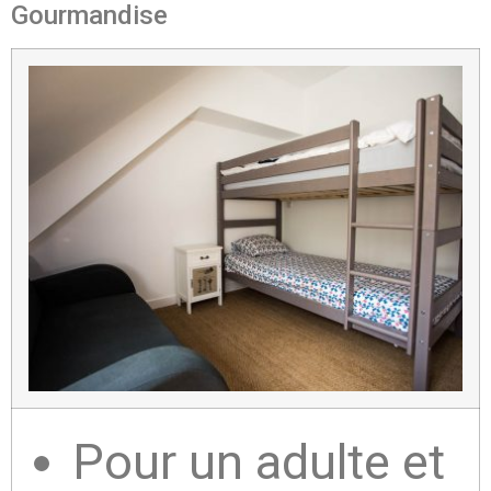
Gourmandise
Pour un adulte et