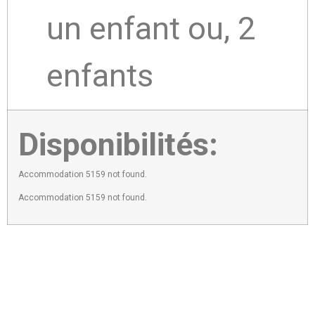
un enfant ou, 2
enfants
Disponibilités:
Accommodation 5159 not found.
Accommodation 5159 not found.