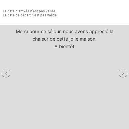
La date d'arrivée n'est pas valide.
La date de départ n'est pas valide.
Merci pour ce séjour, nous avons apprécié la
chaleur de cette jolie maison.
A bientôt
a