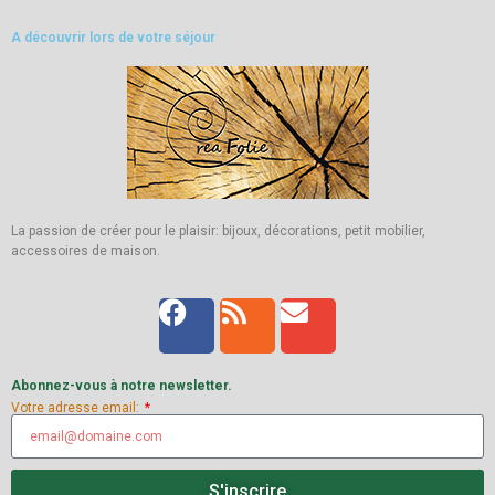
A découvrir lors de votre séjour
La passion de créer pour le plaisir: bijoux, décorations, petit mobilier,
accessoires de maison.
Abonnez-vous à notre newsletter.
Votre adresse email:
S'inscrire