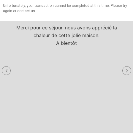
Unfortunately, your transaction cannot be completed at this time. Please try
again or contact us.
Merci pour ce séjour, nous avons apprécié la
chaleur de cette jolie maison.
A bientôt
a