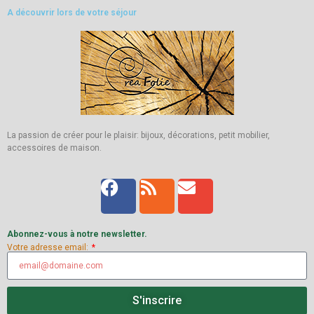
A découvrir lors de votre séjour
La passion de créer pour le plaisir: bijoux, décorations, petit mobilier,
accessoires de maison.
Abonnez-vous à notre newsletter.
Votre adresse email:
S'inscrire