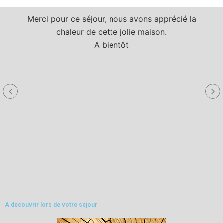
Merci pour ce séjour, nous avons apprécié la
chaleur de cette jolie maison.
A bientôt
a
A découvrir lors de votre séjour