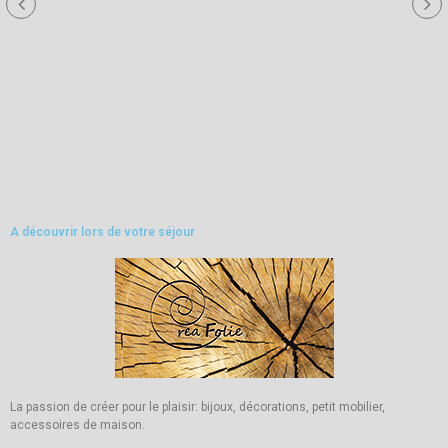
A découvrir lors de votre séjour
La passion de créer pour le plaisir: bijoux, décorations, petit mobilier,
accessoires de maison.