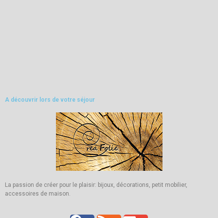
A découvrir lors de votre séjour
La passion de créer pour le plaisir: bijoux, décorations, petit mobilier,
accessoires de maison.