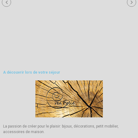
A découvrir lors de votre séjour
La passion de créer pour le plaisir: bijoux, décorations, petit mobilier,
accessoires de maison.