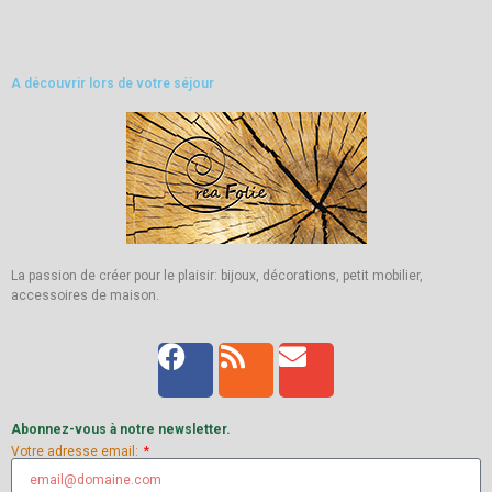
A découvrir lors de votre séjour
La passion de créer pour le plaisir: bijoux, décorations, petit mobilier,
accessoires de maison.
Abonnez-vous à notre newsletter.
Votre adresse email: