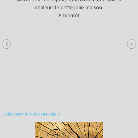
chaleur de cette jolie maison.
A bientôt
a
A découvrir lors de votre séjour