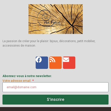
La passion de créer pour le plaisir: bijoux, décorations, petit mobilier,
accessoires de maison.
Abonnez-vous à notre newsletter.
Votre adresse email:
S'inscrire