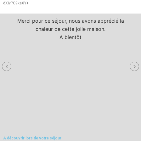
dXIvPC9kaXY+
Merci pour ce séjour, nous avons apprécié la
chaleur de cette jolie maison.
A bientôt
a
A découvrir lors de votre séjour