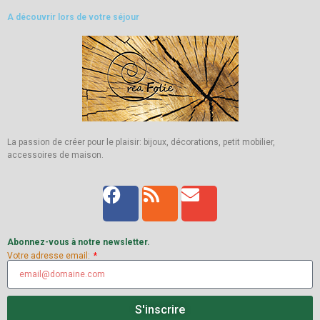
A découvrir lors de votre séjour
La passion de créer pour le plaisir: bijoux, décorations, petit mobilier,
accessoires de maison.
Abonnez-vous à notre newsletter.
Votre adresse email:
S'inscrire