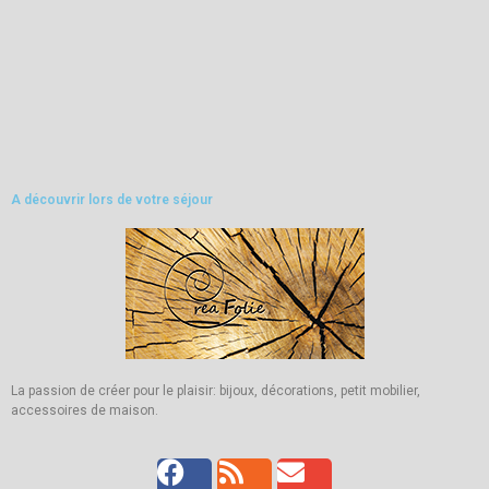
A découvrir lors de votre séjour
La passion de créer pour le plaisir: bijoux, décorations, petit mobilier,
accessoires de maison.