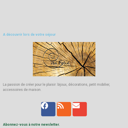
A découvrir lors de votre séjour
La passion de créer pour le plaisir: bijoux, décorations, petit mobilier,
accessoires de maison.
Abonnez-vous à notre newsletter.