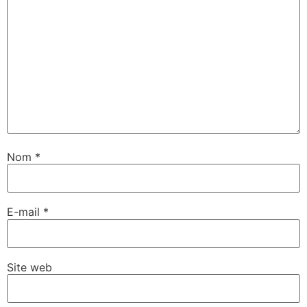
Nom
*
E-mail
*
Site web